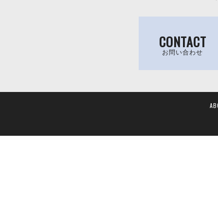
CONTACT
お問い合わせ
AB